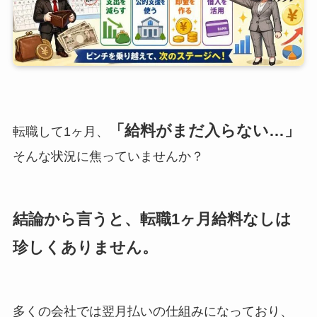
「給料がまだ入らない…」
転職して1ヶ月、
そんな状況に焦っていませんか？
結論から言うと、転職1ヶ月給料なしは
珍しくありません。
多くの会社では翌月払いの仕組みになっており、