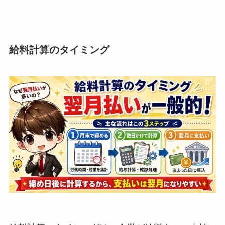
給料計算のタイミング