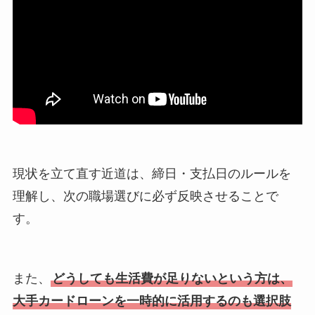
現状を立て直す近道は、締日・支払日のルールを
理解し、次の職場選びに必ず反映させることで
す。
また、
どうしても生活費が足りないという方は、
大手カードローンを一時的に活用するのも選択肢