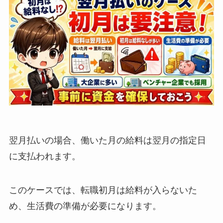
翌月払いの場合、働いた月の給料は翌月の指定日
に支払われます。
このケースでは、転職初月は給料が入らないた
め、生活費の準備が必要になります。