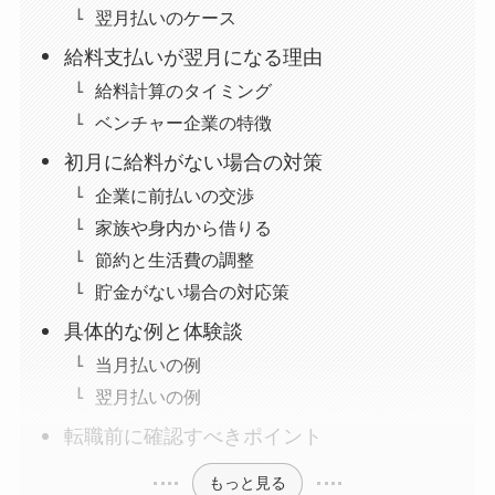
翌月払いのケース
給料支払いが翌月になる理由
給料計算のタイミング
ベンチャー企業の特徴
初月に給料がない場合の対策
企業に前払いの交渉
家族や身内から借りる
節約と生活費の調整
貯金がない場合の対応策
具体的な例と体験談
当月払いの例
翌月払いの例
転職前に確認すべきポイント
もっと見る