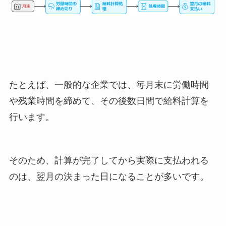
たとえば、一般的な企業では、毎月末に労働時間
や残業時間を締めて、その後数日間で給料計算を
行います。
そのため、計算が完了してから実際に支払われる
のは、翌月の決まった日になることが多いです。