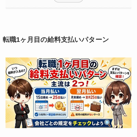
転職1ヶ月目の給料支払いパターン