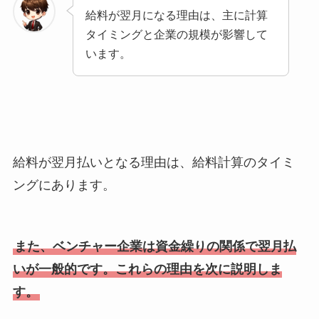
給料が翌月になる理由は、主に計算
タイミングと企業の規模が影響して
います。
給料が翌月払いとなる理由は、給料計算のタイミ
ングにあります。
また、ベンチャー企業は資金繰りの関係で翌月払
いが一般的です。これらの理由を次に説明しま
す。