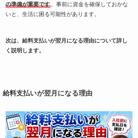
の準備が重要です
。事前に資金を確保しておかな
いと、生活に困る可能性があります。
次は、給料支払いが翌月になる理由について詳し
く説明します。
給料支払いが翌月になる理由