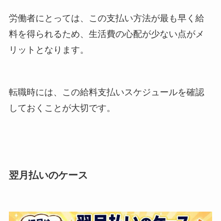
労働者にとっては、この支払い方法が最も早く給
料を得られるため、生活費の心配が少ない点がメ
リットとなります。
転職時には、この給料支払いスケジュールを確認
しておくことが大切です。
翌月払いのケース