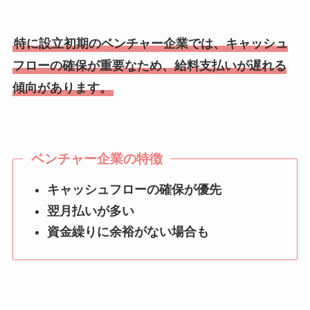
特に設立初期のベンチャー企業では、キャッシュ
フローの確保が重要なため、給料支払いが遅れる
傾向があります。
ベンチャー企業の特徴
キャッシュフローの確保が優先
翌月払いが多い
資金繰りに余裕がない場合も