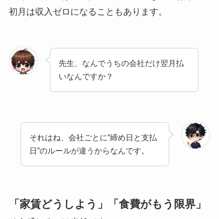
初月は収入ゼロになることもあります。
先生、なんでうちの会社だけ翌月払
いなんですか？
それはね、会社ごとに”締め日と支払
日”のルールが違うからなんです。
「家賃どうしよう」「食費がもう限界」