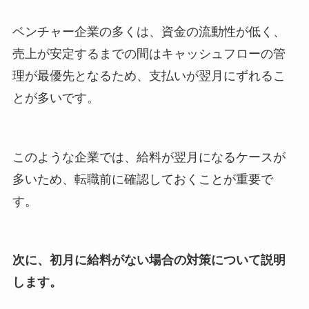
ベンチャー企業の多くは、資金の流動性が低く、
売上が安定するまでの間はキャッシュフローの管
理が最優先となるため、支払いが翌月にずれるこ
とが多いです。
このような企業では、給料が翌月になるケースが
多いため、転職前に確認しておくことが重要で
す。
次に、初月に給料がない場合の対策について説明
します。