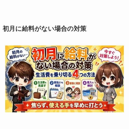
初月に給料がない場合の対策