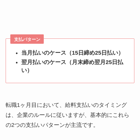
支払パターン
当月払いのケース（15日締め25日払い）
翌月払いのケース（月末締め翌月25日払
い）
転職1ヶ月目において、給料支払いのタイミング
は、企業のルールに従いますが、基本的にこれら
の2つの支払いパターンが主流です。