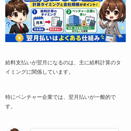
給料支払いが翌月になるのは、主に給料計算のタ
イミングに関係しています。
特にベンチャー企業では、翌月払いが一般的で
す。