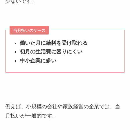
少ないです。
当月払いのケース
働いた月に給料を受け取れる
初月の生活費に困りにくい
中小企業に多い
例えば、小規模の会社や家族経営の企業では、当
月払いが一般的です。