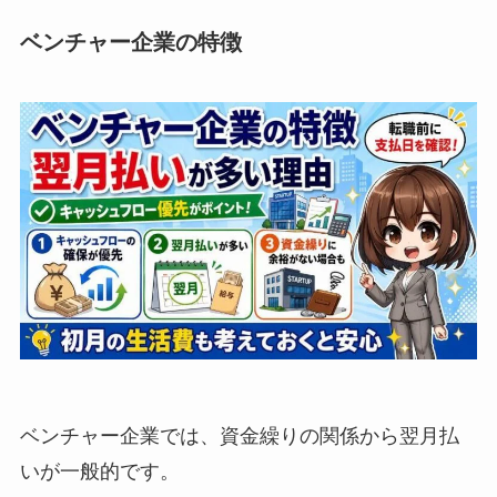
ベンチャー企業の特徴
ベンチャー企業では、資金繰りの関係から翌月払
いが一般的です。