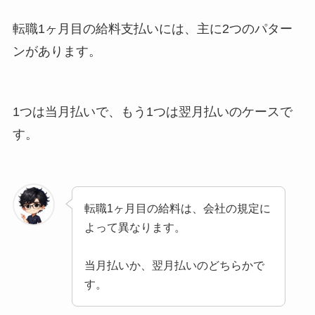
転職1ヶ月目の給料支払いには、主に2つのパター
ンがあります。
1つは当月払いで、もう1つは翌月払いのケースで
す。
転職1ヶ月目の給料は、会社の規定に
よって異なります。
当月払いか、翌月払いのどちらかで
す。