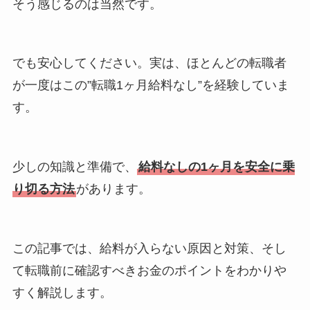
そう感じるのは当然です。
でも安心してください。実は、ほとんどの転職者
が一度はこの”転職1ヶ月給料なし”を経験していま
す。
少しの知識と準備で、
給料なしの1ヶ月を安全に乗
り切る方法
があります。
この記事では、給料が入らない原因と対策、そし
て転職前に確認すべきお金のポイントをわかりや
すく解説します。