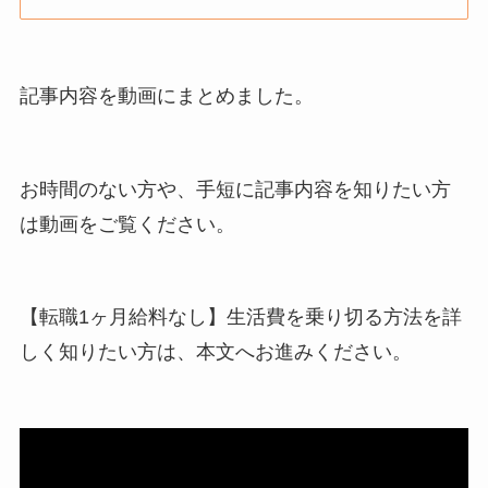
記事内容を動画にまとめました。
お時間のない方や、手短に記事内容を知りたい方
は動画をご覧ください。
【転職1ヶ月給料なし】生活費を乗り切る方法を詳
しく知りたい方は、本文へお進みください。