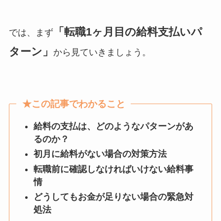
「転職1ヶ月目の給料支払いパ
では、まず
ターン」
から見ていきましょう。
★この記事でわかること
給料の支払は、どのようなパターンがあ
るのか？
初月に給料がない場合の対策方法
転職前に確認しなければいけない給料事
情
どうしてもお金が足りない場合の緊急対
処法