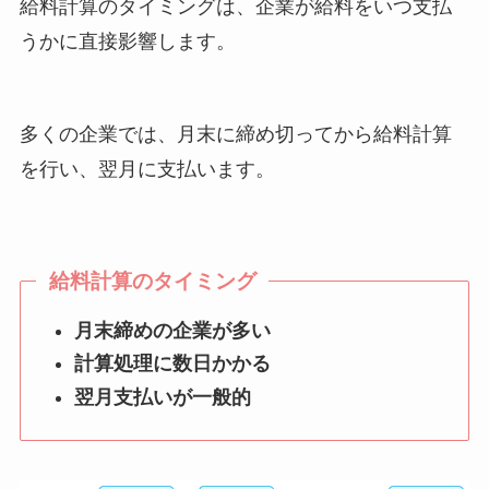
給料計算のタイミングは、企業が給料をいつ支払
うかに直接影響します。
多くの企業では、月末に締め切ってから給料計算
を行い、翌月に支払います。
給料計算のタイミング
月末締めの企業が多い
計算処理に数日かかる
翌月支払いが一般的