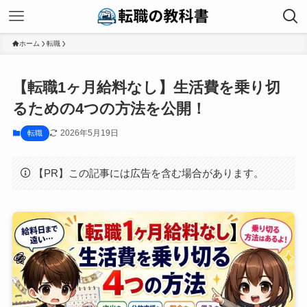
ホーム
転職
【転職1ヶ月給料なし】生活費を乗り切
るための4つの方法を公開！
2026年5月19日
転職
【PR】この記事には広告を含む場合があります。