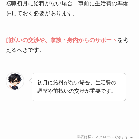
転職初月に給料がない場合、事前に生活費の準備
をしておく必要があります。
前払いの交渉や、家族・身内からのサポート
を考
えるべきです。
初月に給料がない場合、生活費の
調整や前払いの交渉が重要です。
※表は横にスクロールできます →