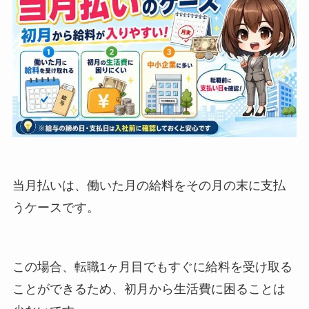
当月払いは、働いた月の給料をその月の末に支払
うケースです。
この場合、転職1ヶ月目でもすぐに給料を受け取る
ことができるため、初月から生活費に困ることは