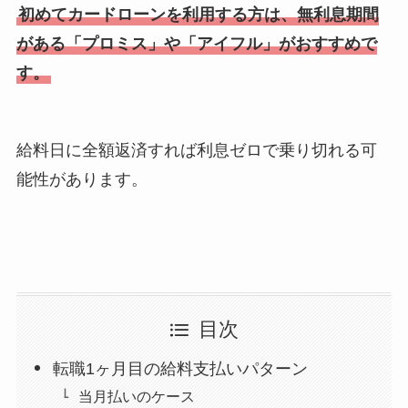
初めてカードローンを利用する方は、無利息期間
がある「プロミス」や「アイフル」がおすすめで
す。
給料日に全額返済すれば利息ゼロで乗り切れる可
能性があります。
目次
転職1ヶ月目の給料支払いパターン
当月払いのケース