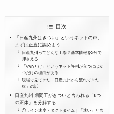
目次
「日産九州はきつい」というネットの声、
まずは正直に認めよう
日産九州ってどんな工場？基本情報を3分で
押さえる
「やめとけ」というネット評判が立つには立
つだけの理由がある
現場で見てきた「日産九州から流れてきた
奴」の話
日産九州 期間工がきついと言われる「6つ
の正体」を分解する
①ライン速度・タクトタイム｜「速い」と言