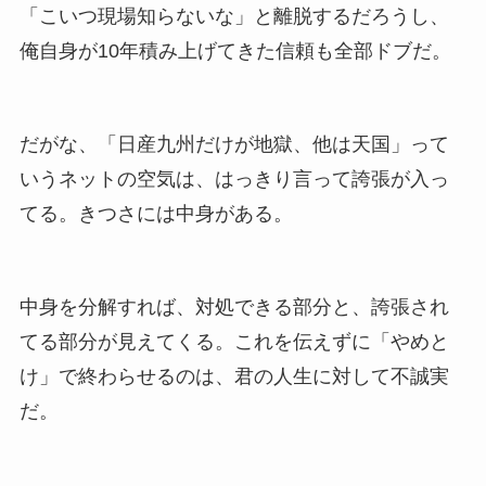
「こいつ現場知らないな」と離脱するだろうし、
俺自身が10年積み上げてきた信頼も全部ドブだ。
だがな、「日産九州だけが地獄、他は天国」って
いうネットの空気は、はっきり言って誇張が入っ
てる。きつさには中身がある。
中身を分解すれば、対処できる部分と、誇張され
てる部分が見えてくる。これを伝えずに「やめと
け」で終わらせるのは、君の人生に対して不誠実
だ。