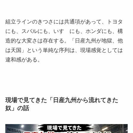
組立ラインのきつさには共通項があって、トヨタ
にも、スバルにも、いすゞにも、ホンダにも、構
造的な大変さは存在する。「日産九州が地獄、他
は天国」という単純な序列は、現場感覚としては
違和感がある。
現場で見てきた「日産九州から流れてきた
奴」の話