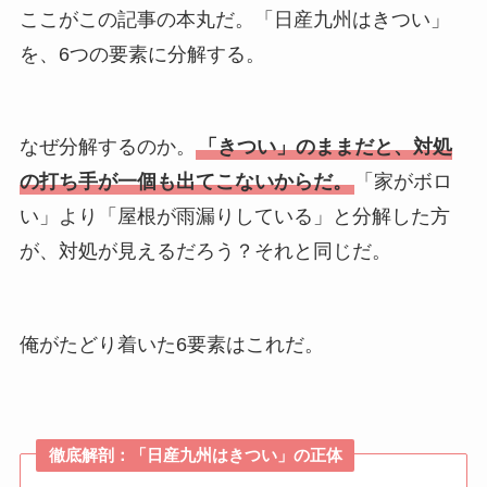
ここがこの記事の本丸だ。「日産九州はきつい」
を、6つの要素に分解する。
なぜ分解するのか。
「きつい」のままだと、対処
の打ち手が一個も出てこないからだ。
「家がボロ
い」より「屋根が雨漏りしている」と分解した方
が、対処が見えるだろう？それと同じだ。
俺がたどり着いた6要素はこれだ。
徹底解剖：「日産九州はきつい」の正体