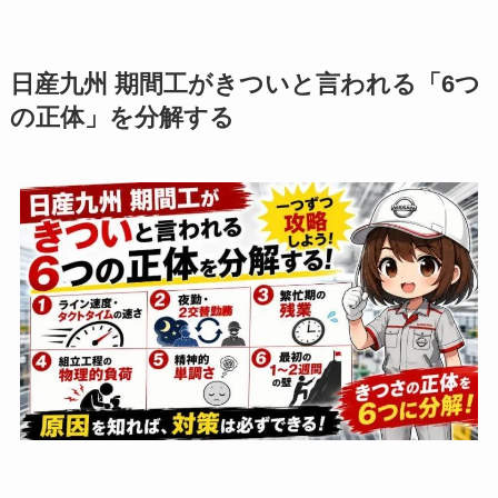
日産九州 期間工がきついと言われる「6つ
の正体」を分解する