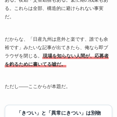
る。これらは全部、構造的に避けられない事実
だ。
だからな、「日産九州は意外と楽です、誰でも余
裕です」みたいな記事が出てきたら、俺なら即ブ
ラウザを閉じる。
現場を知らない人間が、応募者
を釣るために書いてる嘘だ。
ただし――ここからが本題だ。
「きつい」と「異常にきつい」は別物