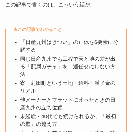
この記事で書くのは、こういう話だ。
★この記事でわかること
「日産九州はきつい」の正体を6要素に分
解する
同じ日産九州でも工程で天と地の差が出
る「配属ガチャ」を、運任せにしない方
法
寮・苅田町という土地・給料・満了金の
リアル
他メーカーとフラットに比べたときの日
産九州の立ち位置
未経験・40代でも続けられるか、「最初
の壁」の越え方