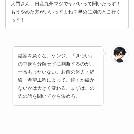
大門さん、日産九州マジでヤバいって聞いたっす！
もうやめた方がいいっすよね？早めに別のとこ行く
っす！
結論を急ぐな、ケンジ。「きつい」
の中身を分解せずに判断するのが、
一番もったいない。お前の体力・経
験・希望工程によって、続くか続か
ないかは大きく変わる。まずはこの
先の話を聞いてから決めろ。