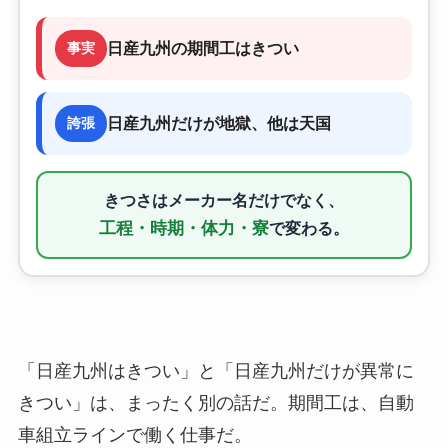
事実
日産九州の期間工はきつい
誇張
日産九州だけが地獄、他は天国
きつさはメーカー名だけでなく、
工程・時期・体力・寮
で変わる。
「日産九州はきつい」と「日産九州だけが異常に
きつい」は、まったく別の話だ。期間工は、自動
車組立ラインで働く仕事だ。