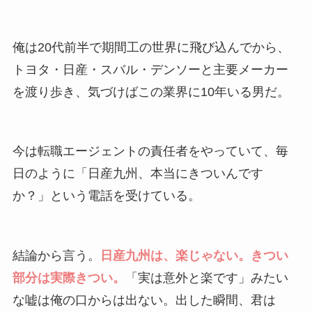
俺は20代前半で期間工の世界に飛び込んでから、
トヨタ・日産・スバル・デンソーと主要メーカー
を渡り歩き、気づけばこの業界に10年いる男だ。
今は転職エージェントの責任者をやっていて、毎
日のように「日産九州、本当にきついんです
か？」という電話を受けている。
結論から言う。
日産九州は、楽じゃない。きつい
部分は実際きつい。
「実は意外と楽です」みたい
な嘘は俺の口からは出ない。出した瞬間、君は