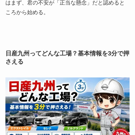
はまず、君の不安が「正当な懸念」だと認めると
ころから始める。
日産九州ってどんな工場？基本情報を3分で押
さえる