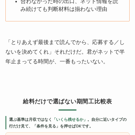
合わなかった時の出口、ネット情報を読
み続けても判断材料は揃わない理由
「とりあえず最後まで読んでから、応募する／し
ないを決めてくれ」それだけだ。君がネットで半
年止まってる時間が、一番もったいない。
給料だけで選ばない期間工比較表
選ぶ基準は月収ではなく
「いくら残せるか」
。自分に近いタイプの
行だけ見て、「条件を見る」を押せばOKです。