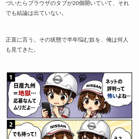
づいたらブラウザのタブが20個開いていて、それ
でも結論は出ていない。
正直に言う。その状態で半年悩む奴を、俺は何人
も見てきた。