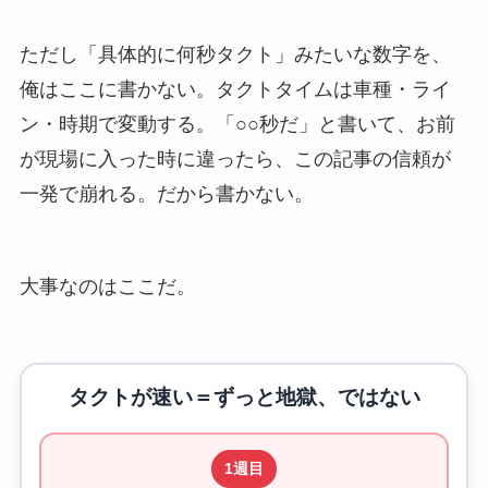
ただし「具体的に何秒タクト」みたいな数字を、
俺はここに書かない。タクトタイムは車種・ライ
ン・時期で変動する。「○○秒だ」と書いて、お前
が現場に入った時に違ったら、この記事の信頼が
一発で崩れる。だから書かない。
大事なのはここだ。
タクトが速い＝ずっと地獄、ではない
1週目