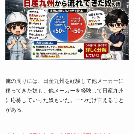
俺の周りには、日産九州を経験して他メーカーに
移ってきた奴も、他メーカーを経験して日産九州
に応募していった奴もいた。一つだけ言えること
がある。