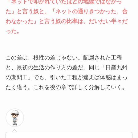
「ネットで叩かれていたほどの地獄ではなかっ
た」と言う奴と、「ネットの通りきつかった、合
わなかった」と言う奴の比率は、だいたい半々だ
った。
この差は、根性の差じゃない。配属された工程
と、最初の生活の作り方の差だ。同じ「日産九州
の期間工」でも、引いた工程が違えば体感はまっ
たく違う。これを後の章で詳しく分解していく。