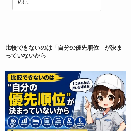
込む。
比較できないのは「自分の優先順位」が決ま
っていないから