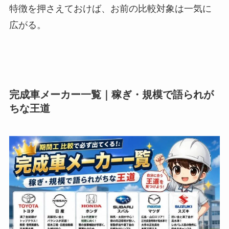
特徴を押さえておけば、お前の比較対象は一気に
広がる。
完成車メーカー一覧｜稼ぎ・規模で語られが
ちな王道