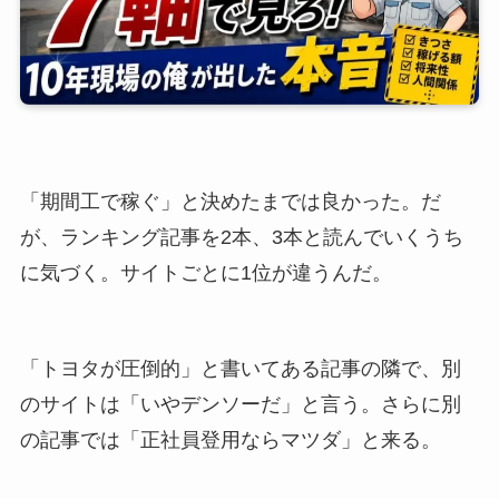
「期間工で稼ぐ」と決めたまでは良かった。だ
が、ランキング記事を2本、3本と読んでいくうち
に気づく。サイトごとに1位が違うんだ。
「トヨタが圧倒的」と書いてある記事の隣で、別
のサイトは「いやデンソーだ」と言う。さらに別
の記事では「正社員登用ならマツダ」と来る。