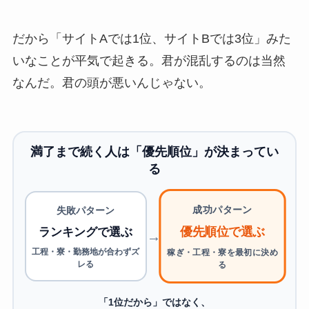
だから「サイトAでは1位、サイトBでは3位」みた
いなことが平気で起きる。君が混乱するのは当然
なんだ。君の頭が悪いんじゃない。
満了まで続く人は「優先順位」が決まってい
る
成功パターン
失敗パターン
優先順位で選ぶ
ランキングで選ぶ
→
工程・寮・勤務地が合わずズ
稼ぎ・工程・寮を最初に決め
レる
る
「1位だから」ではなく、