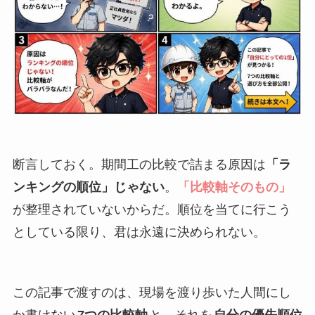
断言しておく。期間工の比較で詰まる原因は
「ラ
ンキングの順位」じゃない
。
「比較軸そのもの」
が整理されていないからだ。順位を当てに行こう
としている限り、君は永遠に決められない。
この記事で渡すのは、現場を渡り歩いた人間にし