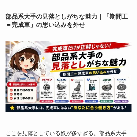
部品系大手の見落としがちな魅力｜「期間工
＝完成車」の思い込みを外せ
ここを見落としている奴が多すぎる。部品系大手