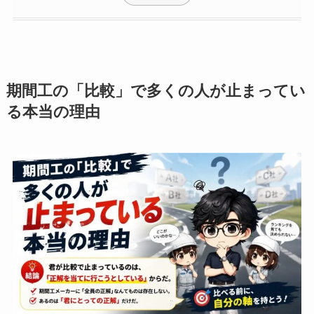
期間工の「比較」で多くの人が止まってい
る本当の理由