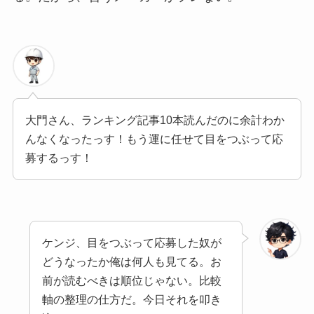
大門さん、ランキング記事10本読んだのに余計わか
んなくなったっす！もう運に任せて目をつぶって応
募するっす！
ケンジ、目をつぶって応募した奴が
どうなったか俺は何人も見てる。お
前が読むべきは順位じゃない。比較
軸の整理の仕方だ。今日それを叩き