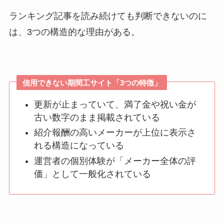
ランキング記事を読み続けても判断できないのに
は、3つの構造的な理由がある。
信用できない期間工サイト「3つの特徴」
更新が止まっていて、満了金や祝い金が
古い数字のまま掲載されている
紹介報酬の高いメーカーが上位に表示さ
れる構造になっている
運営者の個別体験が「メーカー全体の評
価」として一般化されている