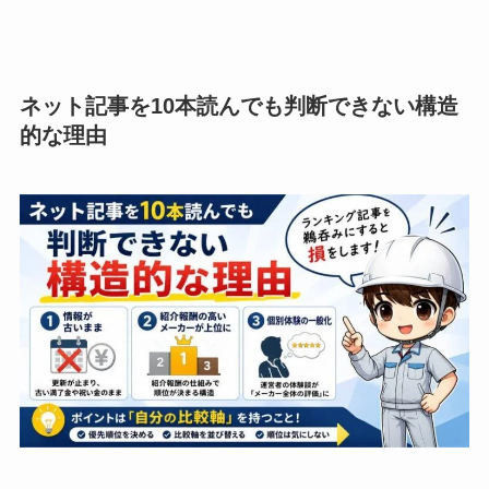
ネット記事を10本読んでも判断できない構造
的な理由