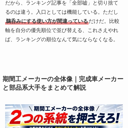
だから、ランキング記事を「全部嘘」と切り捨て
るのは違う。入口としては機能している。ただし
鵜呑みにする使い方が間違っている
だけだ。比較
軸を自分の優先順位で並び替える、これさえやれ
ば、ランキングの順位なんて気にならなくなる。
期間工メーカーの全体像｜完成車メーカー
と部品系大手をまとめて解説