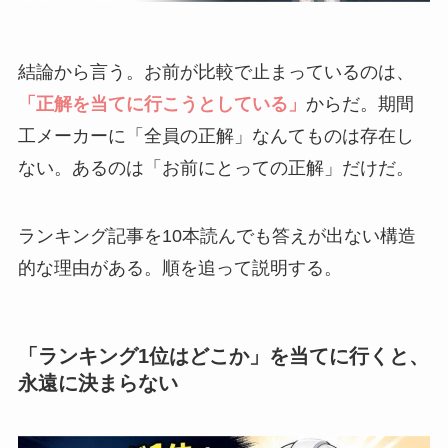
結論から言う。お前が比較で止まっているのは、
「正解を当てに行こうとしている」
からだ。期間
工メーカーに「全員の正解」なんてものは存在し
ない。あるのは「お前にとっての正解」だけだ。
ランキング記事を10本読んでも答えが出ない構造
的な理由がある。順を追って説明する。
「ランキング1位はどこか」を当てに行くと、
永遠に決まらない