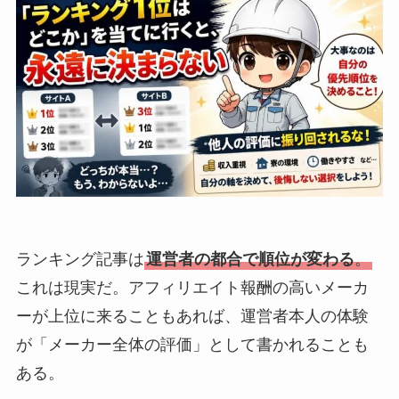
ランキング記事は
運営者の都合で順位が変わる
。
これは現実だ。アフィリエイト報酬の高いメーカ
ーが上位に来ることもあれば、運営者本人の体験
が「メーカー全体の評価」として書かれることも
ある。