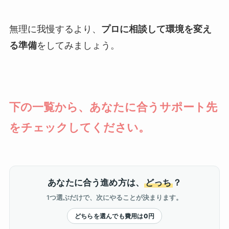
無理に我慢するより、
プロに相談して環境を変え
る準備
をしてみましょう。
下の一覧から、あなたに合うサポート先
をチェックしてください。
あなたに合う進め方は、
どっち
？
1つ選ぶだけで、次にやることが決まります。
どちらを選んでも費用は0円