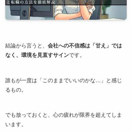
結論から言うと、
会社への不信感は「甘え」では
なく、環境を見直すサイン
です。
誰もが一度は「このままでいいのかな…」と感じ
るもの。
でも放っておくと、心の疲れが限界を超えてしま
います。