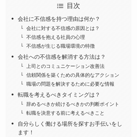
目次
会社に不信感を持つ理由は何か？
会社に対する不信感の原因とは？
不信感を抱える社員の心理
不信感が生じる職場環境の特徴
会社への不信感を解消する方法は？
上司とのコミュニケーション改善法
信頼関係を築くための具体的なアクション
職場の問題を解決するために必要な情報
転職を考えるべきタイミングは？
辞めるべきか続けるべきかの判断ポイント
転職を決意する前に考えるべきこと
自分らしく働ける場所を探すお手伝いをし
ます！