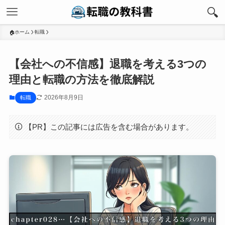
ホーム
転職
【会社への不信感】退職を考える3つの
理由と転職の方法を徹底解説
2026年8月9日
転職
【PR】この記事には広告を含む場合があります。