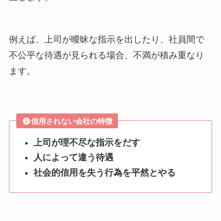
例えば、上司が曖昧な指示を出したり、社員間で
不公平な待遇が見られる場合、不満が積み重なり
ます。
信用されない会社の特徴
上司が理不尽な指示をだす
人によって違う待遇
社会的信用を失う行為を平然とやる