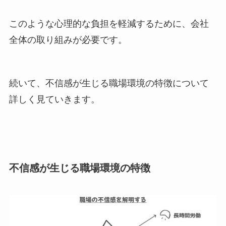
このような心理的な負担を軽減するために、会社
全体の取り組みが必要です。
続いて、不信感が生じる職場環境の特徴について
詳しく見ていきます。
不信感が生じる職場環境の特徴