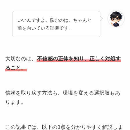
いいんですよ。悩むのは、ちゃんと
前を向いている証拠です。
大切なのは、
不信感の正体を知り、正しく対処す
ること
。
信頼を取り戻す方法も、環境を変える選択肢もあ
ります。
この記事では、以下の3点を分かりやすく解説しま