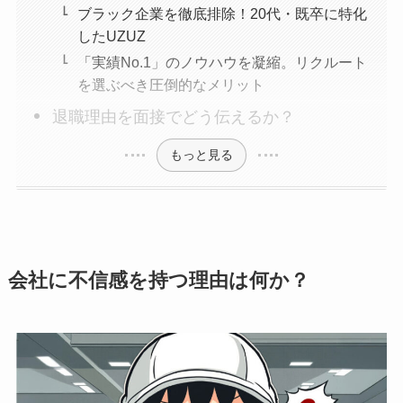
ブラック企業を徹底排除！20代・既卒に特化
したUZUZ
「実績No.1」のノウハウを凝縮。リクルート
を選ぶべき圧倒的なメリット
退職理由を面接でどう伝えるか？
もっと見る
会社に不信感を持つ理由は何か？