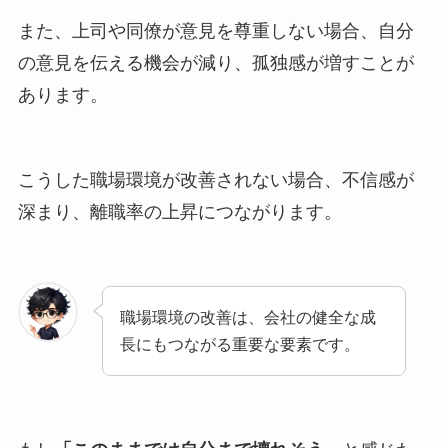
また、上司や同僚が意見を尊重しない場合、自分
の意見を伝える機会が減り、孤独感が増すことが
あります。
こうした職場環境が改善されない場合、不信感が
深まり、離職率の上昇につながります。
職場環境の改善は、会社の健全な成
長にもつながる重要な要素です。