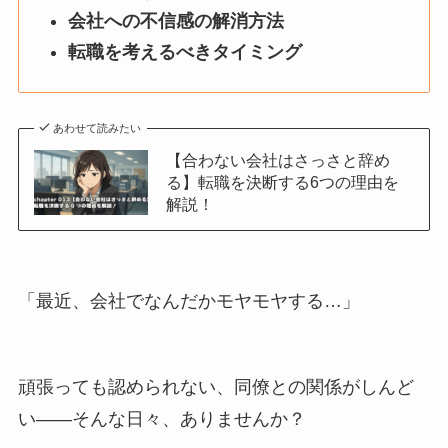
会社への不信感の解消方法
転職を考えるべきタイミング
あわせて読みたい
【合わない会社はさっさと辞め
る】転職を決断する6つの理由を
解説！
「最近、会社でなんだかモヤモヤする…」
頑張っても認められない、同僚との関係がしんど
い――そんな日々、ありませんか？