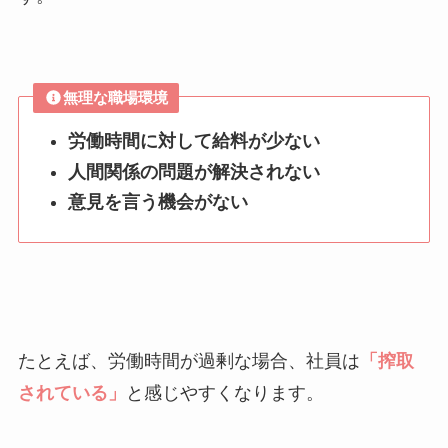
無理な職場環境
労働時間に対して給料が少ない
人間関係の問題が解決されない
意見を言う機会がない
たとえば、労働時間が過剰な場合、社員は
「搾取
されている」
と感じやすくなります。