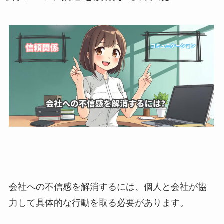
会社への不信感を解消するには、個人と会社が協
力して具体的な行動を取る必要があります。