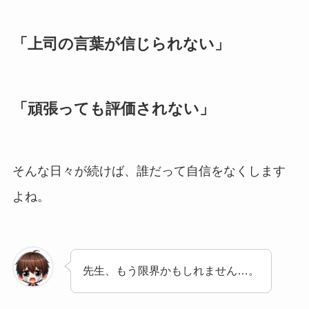
「上司の言葉が信じられない」
「頑張っても評価されない」
そんな日々が続けば、誰だって自信をなくします
よね。
先生、もう限界かもしれません…。