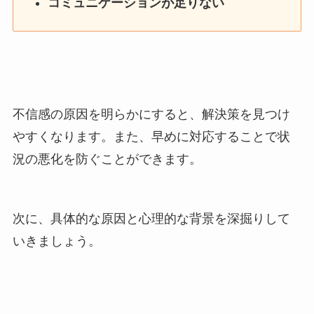
コミュニケーションが足りない
不信感の原因を明らかにすると、解決策を見つけ
やすくなります。また、早めに対応することで状
況の悪化を防ぐことができます。
次に、具体的な原因と心理的な背景を深掘りして
いきましょう。