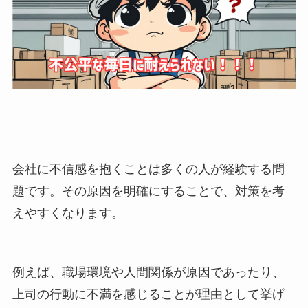
会社に不信感を抱くことは多くの人が経験する問
題です。その原因を明確にすることで、対策を考
えやすくなります。
例えば、職場環境や人間関係が原因であったり、
上司の行動に不満を感じることが理由として挙げ