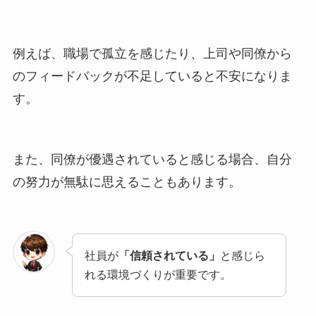
例えば、職場で孤立を感じたり、上司や同僚から
のフィードバックが不足していると不安になりま
す。
また、同僚が優遇されていると感じる場合、自分
の努力が無駄に思えることもあります。
社員が
「信頼されている」
と感じら
れる環境づくりが重要です。