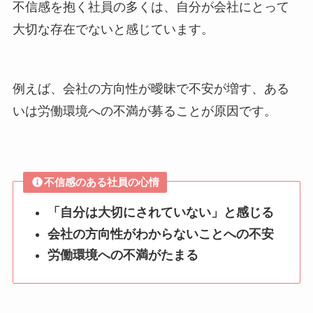
不信感を抱く社員の多くは、自分が会社にとって
大切な存在でないと感じています。
例えば、会社の方向性が曖昧で不安が増す、ある
いは労働環境への不満が募ることが原因です。
不信感のある社員の心情
「自分は大切にされていない」と感じる
会社の方向性がわからないことへの不安
労働環境への不満がたまる