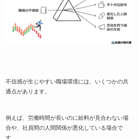
不信感が生じやすい職場環境には、いくつかの共
通点があります。
例えば、労働時間が長いのに給料が見合わない場
合や、社員間の人間関係が悪化している場合で
す。