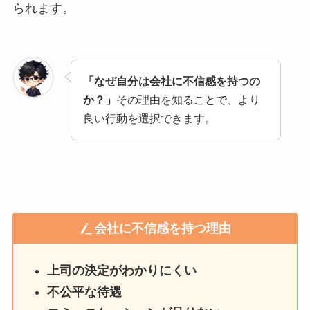
られます。
「なぜ自分は会社に不信感を持つの
か？」
その理由を知ることで、より
良い行動を選択できます。
会社に不信感を持つ理由
上司の決定がわかりにくい
不公平な待遇