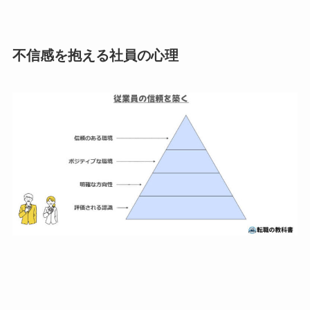
不信感を抱える社員の心理