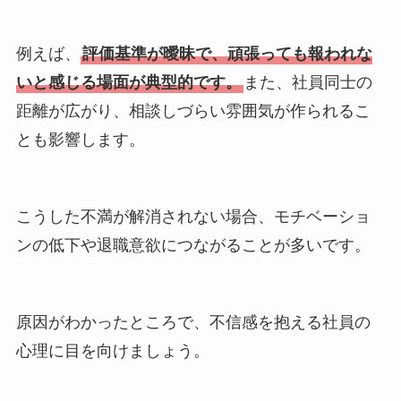
例えば、
評価基準が曖昧で、頑張っても報われな
いと感じる場面が典型的です。
また、社員同士の
距離が広がり、相談しづらい雰囲気が作られるこ
とも影響します。
こうした不満が解消されない場合、モチベーショ
ンの低下や退職意欲につながることが多いです。
原因がわかったところで、不信感を抱える社員の
心理に目を向けましょう。