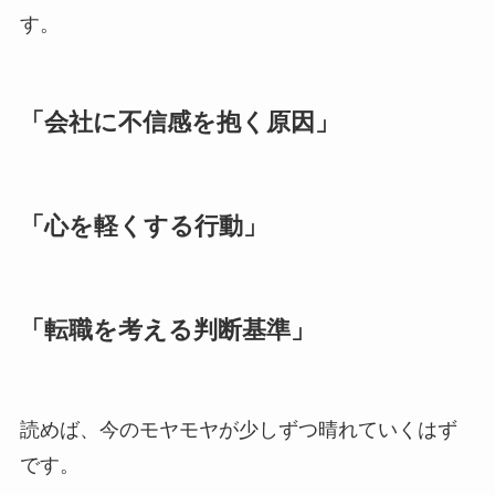
す。
「会社に不信感を抱く原因」
「心を軽くする行動」
「転職を考える判断基準」
読めば、今のモヤモヤが少しずつ晴れていくはず
です。