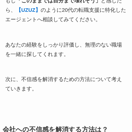
もし
「このままでは自分まで壊れそう」
と感じた
ら、
【UZUZ】
のように20代の転職支援に特化した
エージェントへ相談してみてください。
あなたの経験をしっかり評価し、無理のない職場
を一緒に探してくれます。
次に、不信感を解消するための方法について考え
ていきます。
会社への不信感を解消する方法は？