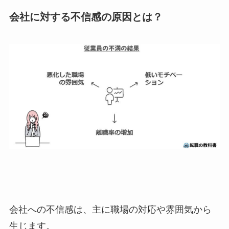
会社に対する不信感の原因とは？
会社への不信感は、主に職場の対応や雰囲気から
生じます。