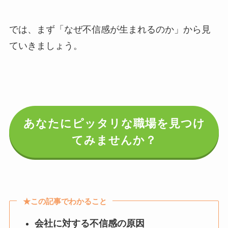
では、まず「なぜ不信感が生まれるのか」から見
ていきましょう。
あなたにピッタリな職場を見つけ
てみませんか？
★この記事でわかること
会社に対する不信感の原因