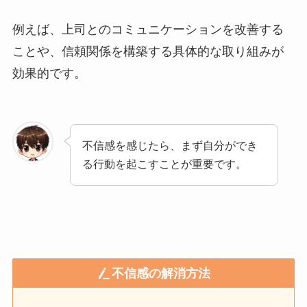
例えば、上司とのコミュニケーションを改善する
ことや、信頼関係を構築する具体的な取り組みが
効果的です。
不信感を感じたら、まず自分ができ
る行動を起こすことが重要です。
不信感の解消方法